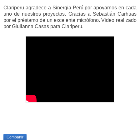
Clariperu agradece a Sinergia Perú por apoyarnos en cada
uno de nuestros proyectos. Gracias a Sebastián Carhuas
por el préstamo de un excelente micrófono. Video realizado
por Giulianna Casas para Clariperu.
Compartir