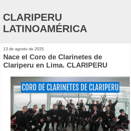
CLARIPERU
LATINOAMÉRICA
13 de agosto de 2025
Nace el Coro de Clarinetes de
Clariperu en Lima. CLARIPERU