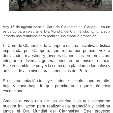
Hoy 13 de agosto nace el Coro de Clarinetes de Clariperu, en un
esfuerzo para celebrar el Día Mundial del Clarinetista. En una sola
jornada nos reunimos para realizar una emotiva grabación.
El Coro de Clarinetes de Clariperu es una iniciativa artística
impulsada por Clariperu, que reúne por primera vez a
destacados maestros y jóvenes clarinetistas en formación,
integrando diversas generaciones en un mismo elenco.
Este ensamble se proyecta como una plataforma formativa y
artística de alto nivel para clarinetistas del Perú.
Su instrumentación incluye clarinete piccolo, soprano, alto,
bajo y contrabajo, lo que permite una riqueza tímbrica
excepcional.
Gracias a cada uno de los clarinetistas que aceptaron
nuestra invitación para realizar esta grabación y celebrar
juntos el Día Mundial del Clarinetista. Este proyecto