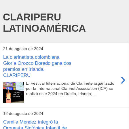
CLARIPERU
LATINOAMÉRICA
21 de agosto de 2024
La clarinetista colombiana
Gloria Orozco Dorado gana dos
premios en Irlanda.
›
CLARIPERU
El Festival Internacional de Clarinete organizado
por la International Clarinet Association (ICA) se
realizó este 2024 en Dublín, Irlanda, ...
12 de agosto de 2024
Camila Mendez integró la
Orquesta Sinfónica Infantil de