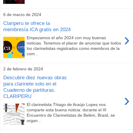
6 de marzo de 2024
Clariperu te ofrece la
membresía ICA gratis en 2024
›
Empezamos el año 2024 con muy buenas
noticias. Tenemos el placer de anunciar que todos
los clarinetistas registrados como miembros de la
com...
2 de febrero de 2024
Descubre diez nuevas obras
para clarinete solo en el
Cuaderno de partituras.
›
CLARIPERU
El clarinetista Thiago de Araújo Lopes nos
comparte esta buena noticia: durante el III
Encuentro de Clarinetistas de Belém, Brasil, se
organ...