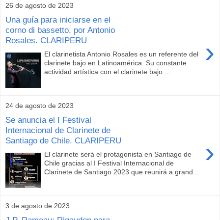
26 de agosto de 2023
Una guía para iniciarse en el
corno di bassetto, por Antonio
Rosales. CLARIPERU
›
El clarinetista Antonio Rosales es un referente del
clarinete bajo en Latinoamérica. Su constante
actividad artística con el clarinete bajo ...
24 de agosto de 2023
Se anuncia el I Festival
Internacional de Clarinete de
Santiago de Chile. CLARIPERU
›
El clarinete será el protagonista en Santiago de
Chile gracias al I Festival Internacional de
Clarinete de Santiago 2023 que reunirá a grand...
3 de agosto de 2023
J.P. Rameau: Rigaudon para