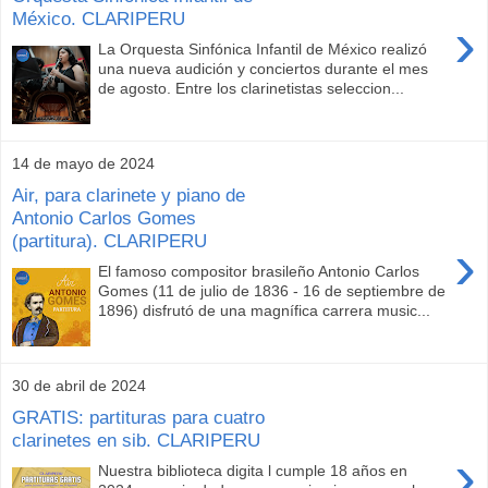
México. CLARIPERU
›
La Orquesta Sinfónica Infantil de México realizó
una nueva audición y conciertos durante el mes
de agosto. Entre los clarinetistas seleccion...
14 de mayo de 2024
Air, para clarinete y piano de
Antonio Carlos Gomes
(partitura). CLARIPERU
›
El famoso compositor brasileño Antonio Carlos
Gomes (11 de julio de 1836 - 16 de septiembre de
1896) disfrutó de una magnífica carrera music...
30 de abril de 2024
GRATIS: partituras para cuatro
clarinetes en sib. CLARIPERU
›
Nuestra biblioteca digita l cumple 18 años en