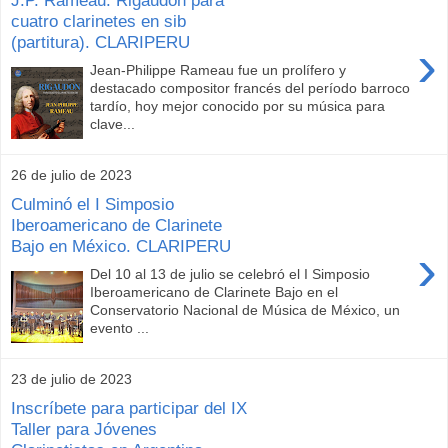
cuatro clarinetes en sib
(partitura). CLARIPERU
›
Jean-Philippe Rameau fue un prolífero y
destacado compositor francés del período barroco
tardío, hoy mejor conocido por su música para
clave...
26 de julio de 2023
Culminó el I Simposio
Iberoamericano de Clarinete
Bajo en México. CLARIPERU
›
Del 10 al 13 de julio se celebró el I Simposio
Iberoamericano de Clarinete Bajo en el
Conservatorio Nacional de Música de México, un
evento ...
23 de julio de 2023
Inscríbete para participar del IX
Taller para Jóvenes