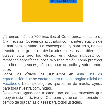
¡Tenemos más de 700 inscritos al Coro Iberoamericano de
Clarinetistas! Queremos ayudarlos con la interpretación de
la marinera peruana "La concheperla" y para esto, hemos
reunido a un grupo de destacados maestros de diferentes
países para que les ofrezca una clase maestra con
temáticas específicas: postura y respiración, cómo practicar
las diferentes voces, cómo grabar tu audio y vídeo, entre
otros.
Todos los vídeos los subiremos en
esta lista de
reproducción que se encuentra en nuestra página oficial de
Facebook
. Estamos seguros que serán de mucha ayuda
para toda nuestra comunidad.
Deseamos agradecer a cada uno de los maestros que
apoyan esta iniciativa de Clariperu y que se han tomado el
tiempo de grabar las clases para todos ustedes.