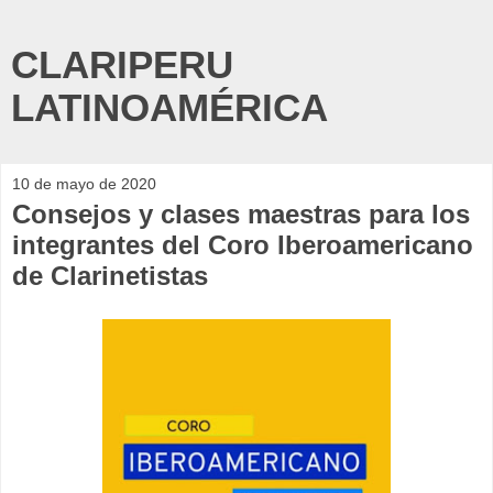
CLARIPERU
LATINOAMÉRICA
10 de mayo de 2020
Consejos y clases maestras para los
integrantes del Coro Iberoamericano
de Clarinetistas