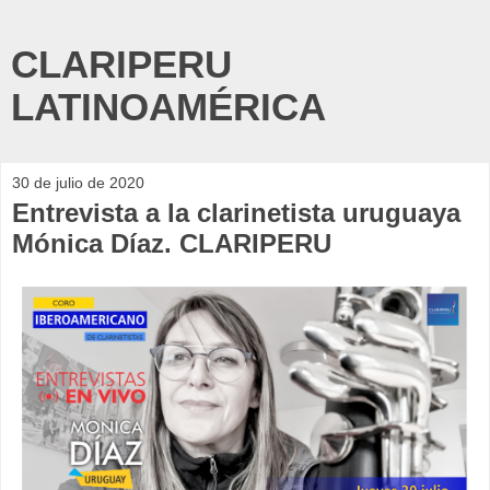
CLARIPERU
LATINOAMÉRICA
30 de julio de 2020
Entrevista a la clarinetista uruguaya
Mónica Díaz. CLARIPERU