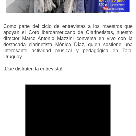
Como parte del ciclo de entrevistas a los maestros que
apoyan el Coro Iberoamericano de Clarinetistas, nuestro
director Marco Antonio Mazzini conversa en vivo con la
destacada clarinetista Mónica Díaz, quien sostiene una
interesante actividad musical y pedagógica en Tala,
Uruguay.
¡Que disfruten la entrevista!