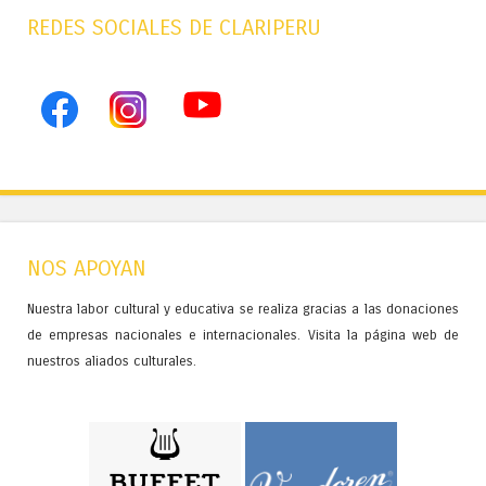
REDES SOCIALES DE CLARIPERU
NOS APOYAN
Nuestra labor cultural y educativa se realiza gracias a las donaciones
de empresas nacionales e internacionales. Visita la página web de
nuestros aliados culturales.