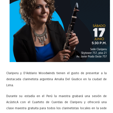
Clariperu y D'Addario Woodwinds tienen el gusto de presentar a la
destacada clarinetista argentina Amalia Del Giudice en la ciudad de
Lima.
Durante su estadía en el Perú la maestra grabará una sesión de
AcústicA con el Cuarteto de Cuerdas de Clariperu y ofrecerá una
clase maestra gratuita para todos los clarinetistas locales en la sede