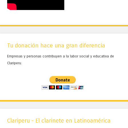
Tu donación hace una gran diferencia
Empresas y personas contribuyen a la labor social y educativa de
Clariperu.
Clariperu - El clarinete en Latinoamérica