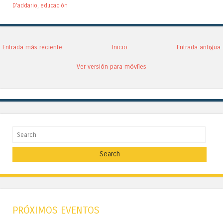
D'addario
,
educación
Entrada más reciente
Inicio
Entrada antigua
Ver versión para móviles
Search
PRÓXIMOS EVENTOS