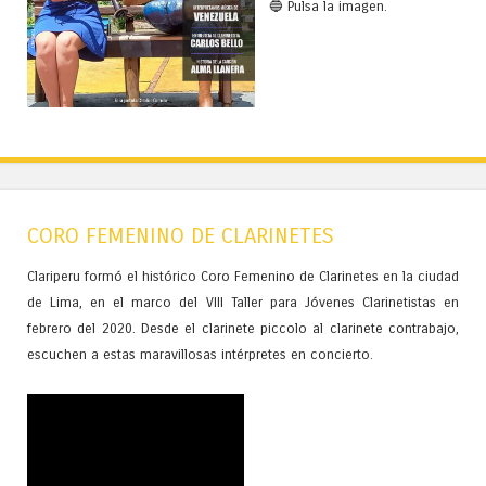
🔵 Pulsa la imagen.
CORO FEMENINO DE CLARINETES
Clariperu formó el histórico Coro Femenino de Clarinetes en la ciudad
de Lima, en el marco del VIII Taller para Jóvenes Clarinetistas en
febrero del 2020. Desde el clarinete piccolo al clarinete contrabajo,
escuchen a estas maravillosas intérpretes en concierto.