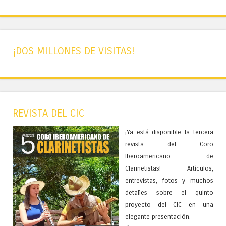
¡DOS MILLONES DE VISITAS!
REVISTA DEL CIC
¡Ya está disponible la tercera
revista del Coro
Iberoamericano de
Clarinetistas! Artículos,
entrevistas, fotos y muchos
detalles sobre el quinto
proyecto del CIC en una
elegante presentación.