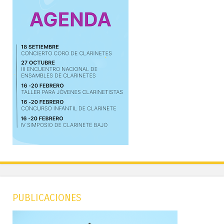
PUBLICACIONES