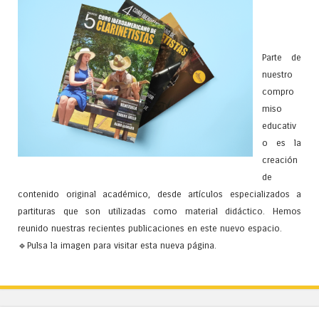
Parte de
nuestro
compro
miso
educativ
o es la
creación
de
contenido original académico, desde artículos especializados a
partituras que son utilizadas como material didáctico. Hemos
reunido nuestras recientes publicaciones en este nuevo espacio.
🔹Pulsa la imagen para visitar esta nueva página.