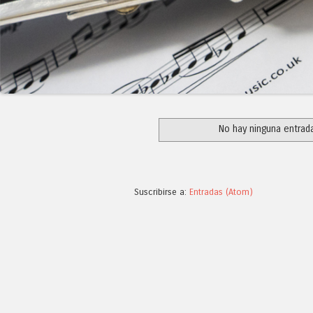
No hay ninguna entrad
Suscribirse a:
Entradas (Atom)