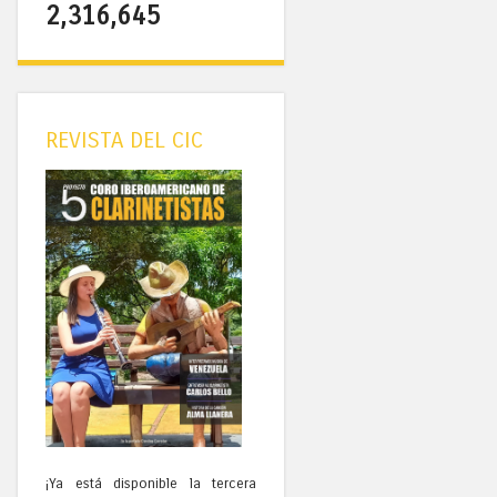
2,316,645
REVISTA DEL CIC
¡Ya está disponible la tercera