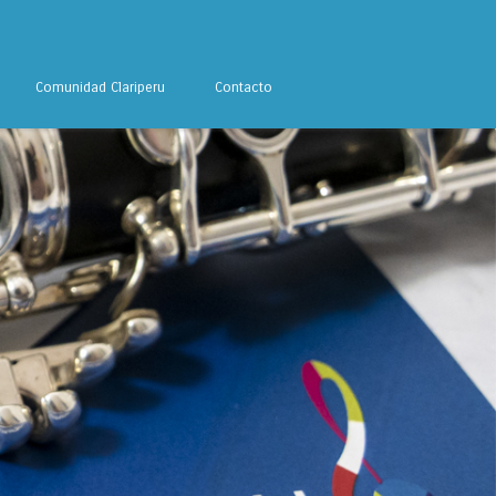
Comunidad Clariperu
Contacto