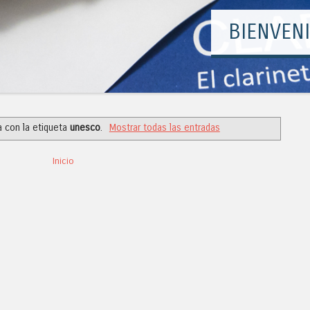
a con la etiqueta
unesco
.
Mostrar todas las entradas
Inicio