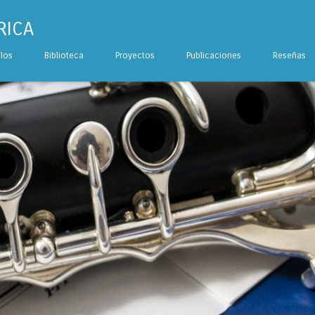
RICA
ulos
Biblioteca
Proyectos
Publicaciones
Reseñas