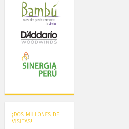
¡DOS MILLONES DE
VISITAS!