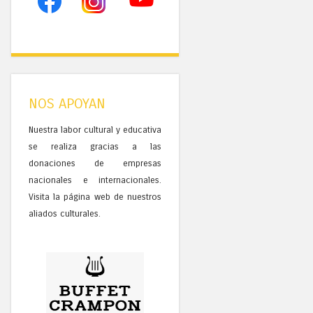
NOS APOYAN
Nuestra labor cultural y educativa
se realiza gracias a las
donaciones de empresas
nacionales e internacionales.
Visita la página web de nuestros
aliados culturales.