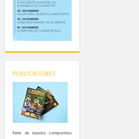
PUBLICACIONES
Parte de nuestro compromiso