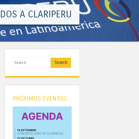
¡CREATIVIDAD!
Search
PRÓXIMOS EVENTOS