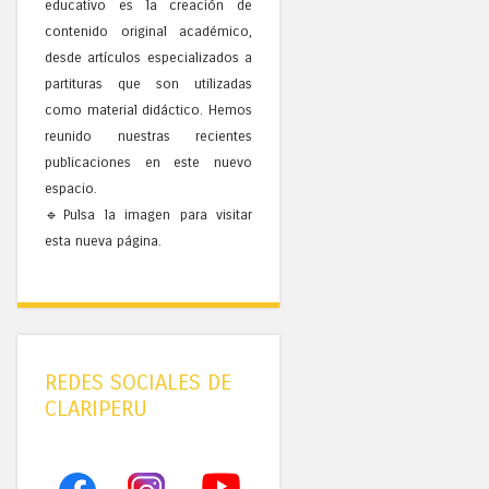
educativo es la creación de
contenido original académico,
desde artículos especializados a
partituras que son utilizadas
como material didáctico. Hemos
reunido nuestras recientes
publicaciones en este nuevo
espacio.
🔹Pulsa la imagen para visitar
esta nueva página.
REDES SOCIALES DE
CLARIPERU