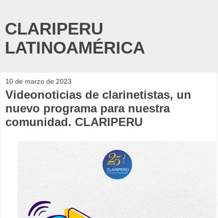
CLARIPERU
LATINOAMÉRICA
10 de marzo de 2023
Videonoticias de clarinetistas, un
nuevo programa para nuestra
comunidad. CLARIPERU