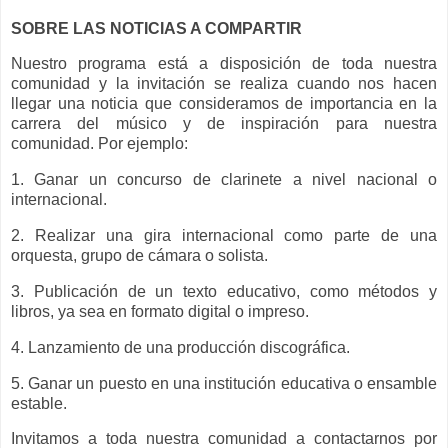
SOBRE LAS NOTICIAS A COMPARTIR
Nuestro programa está a disposición de toda nuestra
comunidad y la invitación se realiza cuando nos hacen
llegar una noticia que consideramos de importancia en la
carrera del músico y de inspiración para nuestra
comunidad. Por ejemplo:
1. Ganar un concurso de clarinete a nivel nacional o
internacional.
2. Realizar una gira internacional como parte de una
orquesta, grupo de cámara o solista.
3. Publicación de un texto educativo, como métodos y
libros, ya sea en formato digital o impreso.
4. Lanzamiento de una producción discográfica.
5. Ganar un puesto en una institución educativa o ensamble
estable.
Invitamos a toda nuestra comunidad a contactarnos por