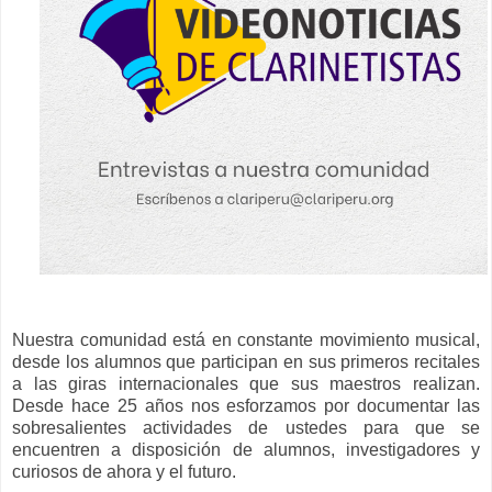
Nuestra comunidad está en constante movimiento musical,
desde los alumnos que participan en sus primeros recitales
a las giras internacionales que sus maestros realizan.
Desde hace 25 años nos esforzamos por documentar las
sobresalientes actividades de ustedes para que se
encuentren a disposición de alumnos, investigadores y
curiosos de ahora y el futuro.