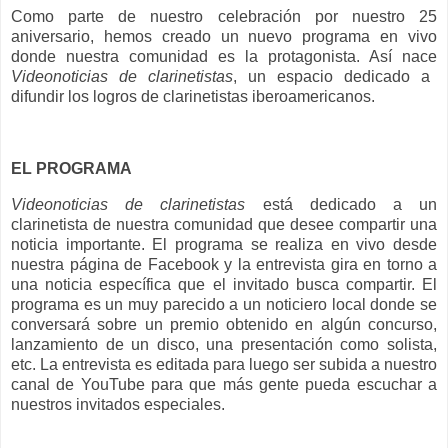
Como parte de nuestro celebración por nuestro 25
aniversario, hemos creado un nuevo programa en vivo
donde nuestra comunidad es la protagonista. Así nace
Videonoticias de clarinetistas
, un espacio dedicado a
difundir los logros de clarinetistas iberoamericanos.
EL PROGRAMA
Videonoticias de clarinetistas
está dedicado a un
clarinetista de nuestra comunidad que desee compartir una
noticia importante. El programa se realiza en vivo desde
nuestra página de Facebook y la entrevista gira en torno a
una noticia específica que el invitado busca compartir. El
programa es un muy parecido a un noticiero local donde se
conversará sobre un premio obtenido en algún concurso,
lanzamiento de un disco, una presentación como solista,
etc. La entrevista es editada para luego ser subida a nuestro
canal de YouTube para que más gente pueda escuchar a
nuestros invitados especiales.