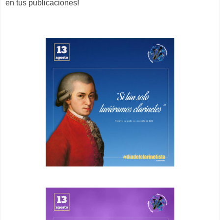
en tus publicaciones!