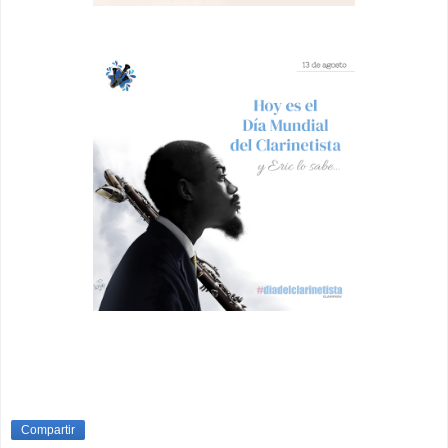
Compartir