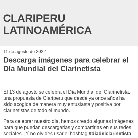
CLARIPERU
LATINOAMÉRICA
11 de agosto de 2022
Descarga imágenes para celebrar el
Día Mundial del Clarinetista
El 13 de agosto se celebra el Día Mundial del Clarinetista,
una propuesta de Clariperu que desde ya once años ha
sido acogida de manera muy entusiasta y positiva por
clarinetistas de todo el mundo.
Para celebrar nuestro día, hemos creado algunas imágenes
para que puedan descargarlas y compartirlas en sus redes
sociales. ¡Y no olvides usar el hashtag
#diadelclarinetista