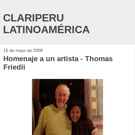
CLARIPERU
LATINOAMÉRICA
15 de mayo de 2008
Homenaje a un artista - Thomas
Friedli