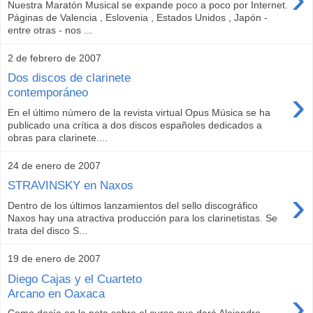
Nuestra Maratón Musical se expande poco a poco por Internet.
Páginas de Valencia , Eslovenia , Estados Unidos , Japón -
entre otras - nos ...
2 de febrero de 2007
Dos discos de clarinete
›
contemporáneo
En el último número de la revista virtual Opus Música se ha
publicado una crítica a dos discos españoles dedicados a
obras para clarinete....
24 de enero de 2007
STRAVINSKY en Naxos
›
Dentro de los últimos lanzamientos del sello discográfico
Naxos hay una atractiva producción para los clarinetistas. Se
trata del disco S...
19 de enero de 2007
Diego Cajas y el Cuarteto
›
Arcano en Oaxaca