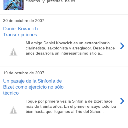
clásicos" y "jazzistas" ha es...
30 de octubre de 2007
Daniel Kovacich:
Transcripciones
›
Mi amigo Daniel Kovacich es un extraordinario
clarinetista, saxofonista y arreglador. Desde hace
años desarrolla un interesantísimo sitio a...
19 de octubre de 2007
Un pasaje de la Sinfonía de
Bizet como ejercicio no sólo
técnico
›
Toqué por primera vez la Sinfonía de Bizet hace
más de treinta años. En el primer ensayo todo iba
bien hasta que llegamos al Trio del Scher...