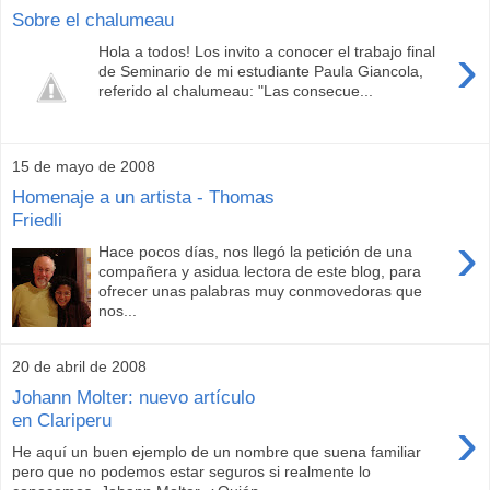
Sobre el chalumeau
›
Hola a todos! Los invito a conocer el trabajo final
de Seminario de mi estudiante Paula Giancola,
referido al chalumeau: "Las consecue...
15 de mayo de 2008
Homenaje a un artista - Thomas
Friedli
›
Hace pocos días, nos llegó la petición de una
compañera y asidua lectora de este blog, para
ofrecer unas palabras muy conmovedoras que
nos...
20 de abril de 2008
Johann Molter: nuevo artículo
›
en Clariperu
He aquí un buen ejemplo de un nombre que suena familiar
pero que no podemos estar seguros si realmente lo