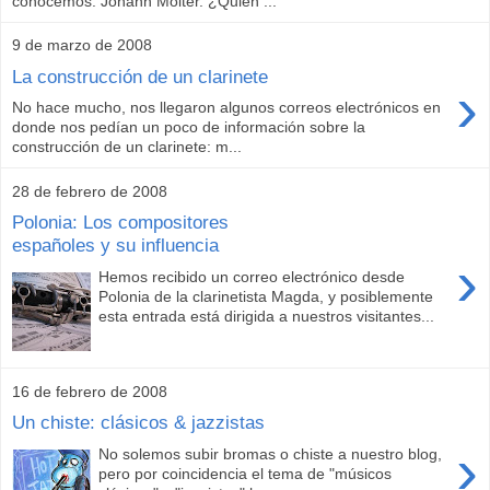
conocemos. Johann Molter. ¿Quién ...
9 de marzo de 2008
La construcción de un clarinete
›
No hace mucho, nos llegaron algunos correos electrónicos en
donde nos pedían un poco de información sobre la
construcción de un clarinete: m...
28 de febrero de 2008
Polonia: Los compositores
españoles y su influencia
›
Hemos recibido un correo electrónico desde
Polonia de la clarinetista Magda, y posiblemente
esta entrada está dirigida a nuestros visitantes...
16 de febrero de 2008
Un chiste: clásicos & jazzistas
›
No solemos subir bromas o chiste a nuestro blog,
pero por coincidencia el tema de "músicos