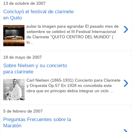
13 de octubre de 2007
Concluyó el festival de clarinete
en Quito
›
pulse la imagen para agrandar El pasado mes de
setiembre se celebró el III Festival Internacional
de Clarinete “QUITO CENTRO DEL MUNDO” (
lo...
18 de mayo de 2007
Sobre Nielsen y su concierto
para clarinete
›
Carl Nielsen (1865-1931) Concierto para Clarinete
y Orquesta Op.57 En 1928 es concebida esta
obra que en principio debía integrar un ciclo ...
5 de febrero de 2007
Preguntas Frecuentes sobre la
›
Maratón