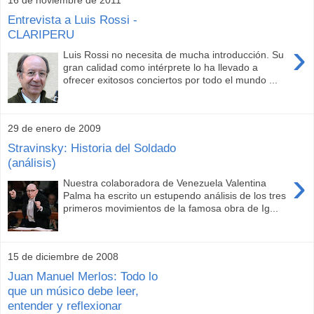
Entrevista a Luis Rossi -
CLARIPERU
›
Luis Rossi no necesita de mucha introducción. Su
gran calidad como intérprete lo ha llevado a
ofrecer exitosos conciertos por todo el mundo ...
29 de enero de 2009
Stravinsky: Historia del Soldado
(análisis)
›
Nuestra colaboradora de Venezuela Valentina
Palma ha escrito un estupendo análisis de los tres
primeros movimientos de la famosa obra de Ig...
15 de diciembre de 2008
Juan Manuel Merlos: Todo lo
que un músico debe leer,
entender y reflexionar