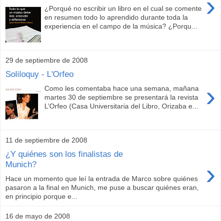
›
¿Porqué no escribir un libro en el cual se comente
en resumen todo lo aprendido durante toda la
experiencia en el campo de la música? ¿Porqu...
29 de septiembre de 2008
Soliloquy - L'Orfeo
›
Como les comentaba hace una semana, mañana
martes 30 de septiembre se presentará la revista
L’Orfeo (Casa Universitaria del Libro, Orizaba e...
11 de septiembre de 2008
¿Y quiénes son los finalistas de
›
Munich?
Hace un momento que leí la entrada de Marco sobre quiénes
pasaron a la final en Munich, me puse a buscar quiénes eran,
en principio porque e...
16 de mayo de 2008