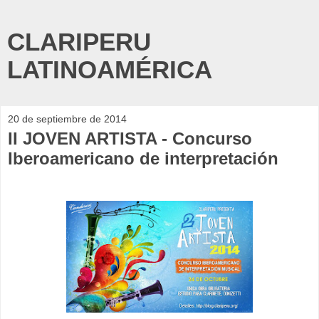
CLARIPERU
LATINOAMÉRICA
20 de septiembre de 2014
II JOVEN ARTISTA - Concurso
Iberoamericano de interpretación