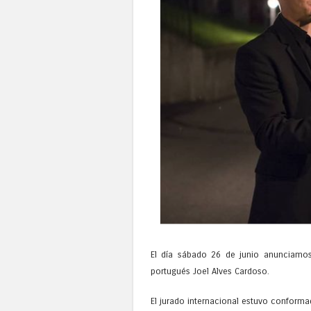
El día sábado 26 de junio anunciamos 
portugués Joel Alves Cardoso.
El jurado internacional estuvo conformad