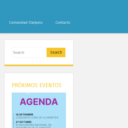
Comunidad Clariperu
Contacto
Search
PRÓXIMOS EVENTOS