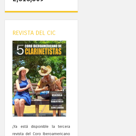
REVISTA DEL CIC
¡Ya está disponible la tercera
revista del Coro Iberoamericano