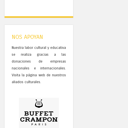
NOS APOYAN
Nuestra labor cultural y educativa
se realiza gracias a las
donaciones de empresas
nacionales e internacionales.
Visita la página web de nuestros
aliados culturales.