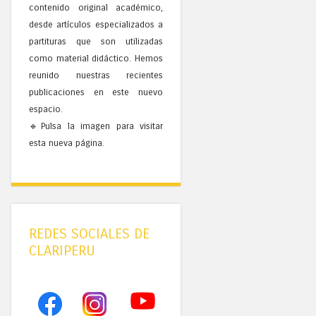
contenido original académico,
desde artículos especializados a
partituras que son utilizadas
como material didáctico. Hemos
reunido nuestras recientes
publicaciones en este nuevo
espacio.
🔹Pulsa la imagen para visitar
esta nueva página.
REDES SOCIALES DE
CLARIPERU