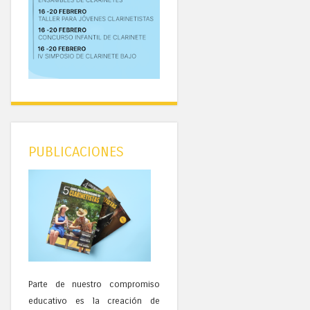
PUBLICACIONES
Parte de nuestro compromiso
educativo es la creación de