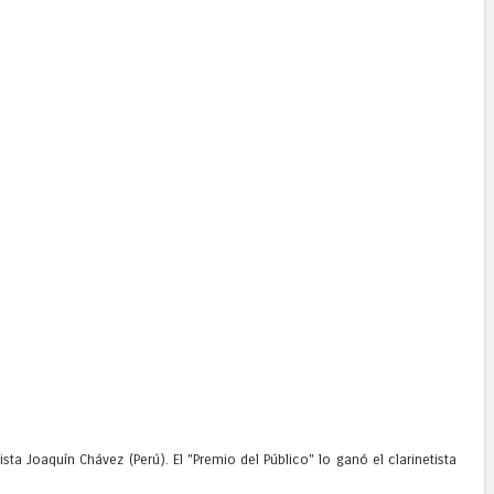
sta Joaquín Chávez (Perú). El "Premio del Público" lo ganó el clarinetista