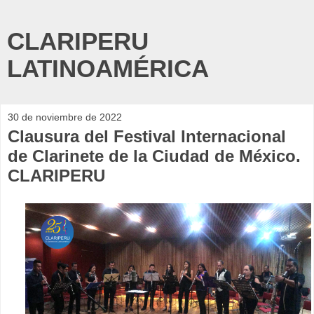
CLARIPERU
LATINOAMÉRICA
30 de noviembre de 2022
Clausura del Festival Internacional
de Clarinete de la Ciudad de México.
CLARIPERU