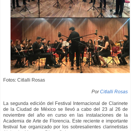
Fotos: Citlalli Rosas
Por
Citlalli Rosas
La segunda edición del Festival Internacional de Clarinete
de la Ciudad de México se llevó a cabo del 23 al 26 de
noviembre del año en curso en las instalaciones de la
Academia de Arte de Florencia. Este reciente e importante
festival fue organizado por los sobresalientes clarinetistas