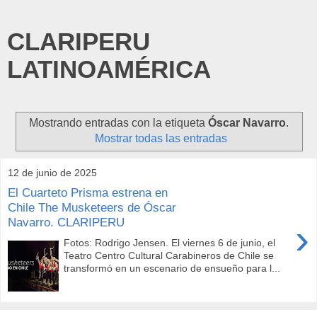
CLARIPERU
LATINOAMÉRICA
Mostrando entradas con la etiqueta
Óscar Navarro
.
Mostrar todas las entradas
12 de junio de 2025
El Cuarteto Prisma estrena en
Chile The Musketeers de Óscar
Navarro. CLARIPERU
›
Fotos: Rodrigo Jensen. El viernes 6 de junio, el
Teatro Centro Cultural Carabineros de Chile se
transformó en un escenario de ensueño para l...