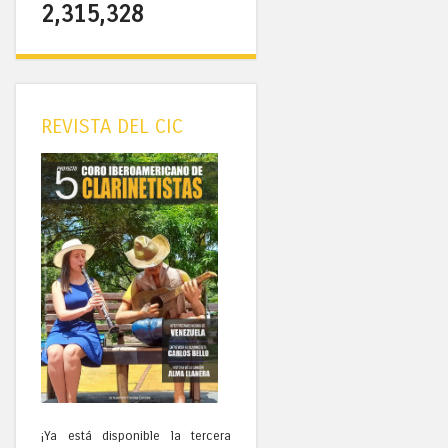
2,315,328
REVISTA DEL CIC
¡Ya está disponible la tercera