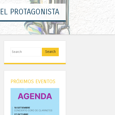
 EL PROTAGONISTA
Search
PRÓXIMOS EVENTOS