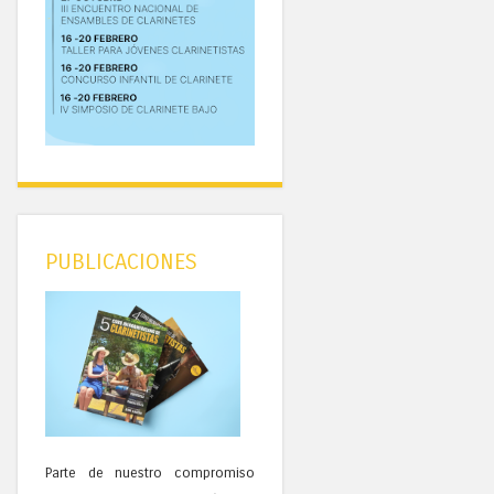
PUBLICACIONES
Parte de nuestro compromiso