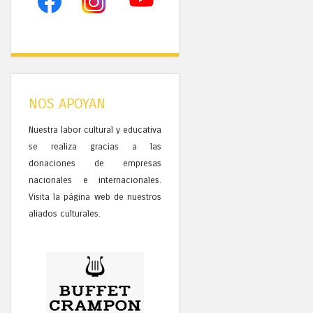
NOS APOYAN
Nuestra labor cultural y educativa
se realiza gracias a las
donaciones de empresas
nacionales e internacionales.
Visita la página web de nuestros
aliados culturales.