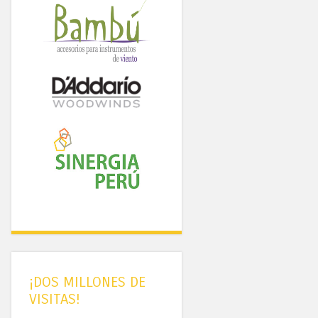
¡DOS MILLONES DE
VISITAS!