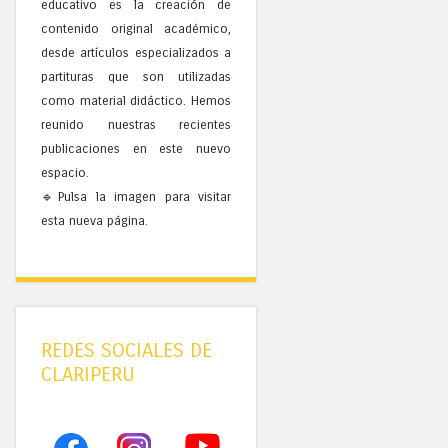
educativo es la creación de
contenido original académico,
desde artículos especializados a
partituras que son utilizadas
como material didáctico. Hemos
reunido nuestras recientes
publicaciones en este nuevo
espacio.
🔹Pulsa la imagen para visitar
esta nueva página.
REDES SOCIALES DE
CLARIPERU