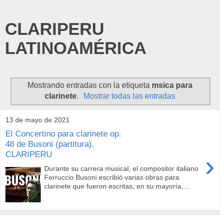
CLARIPERU
LATINOAMÉRICA
Mostrando entradas con la etiqueta
msica para
clarinete
.
Mostrar todas las entradas
13 de mayo de 2021
El Concertino para clarinete op.
48 de Busoni (partitura).
CLARIPERU
›
Durante su carrera musical, el compositor italiano
Ferruccio Busoni escribió varias obras para
clarinete que fueron escritas, en su mayoría,...