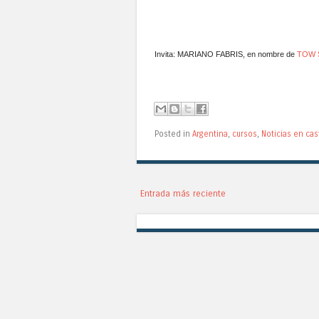
Invita: MARIANO FABRIS, en nombre de
TOW 
Posted in
Argentina
,
cursos
,
Noticias en cas
Entrada más reciente