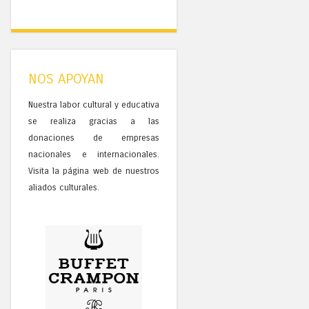
NOS APOYAN
Nuestra labor cultural y educativa
se realiza gracias a las
donaciones de empresas
nacionales e internacionales.
Visita la página web de nuestros
aliados culturales.