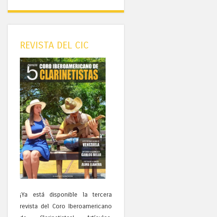
REVISTA DEL CIC
¡Ya está disponible la tercera
revista del Coro Iberoamericano