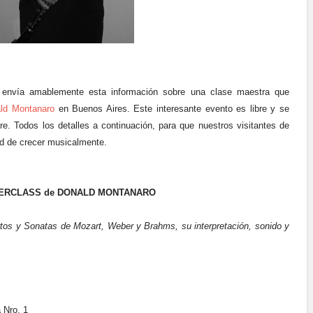
 envía amablemente esta información sobre una clase maestra que
ld Montanaro
en Buenos Aires. Este interesante evento es libre y se
re. Todos los detalles a continuación, para que nuestros visitantes de
ad de crecer musicalmente.
ERCLASS de DONALD MONTANARO
rtos y Sonatas de Mozart, Weber y Brahms, su interpretación, sonido y
 Nro. 1