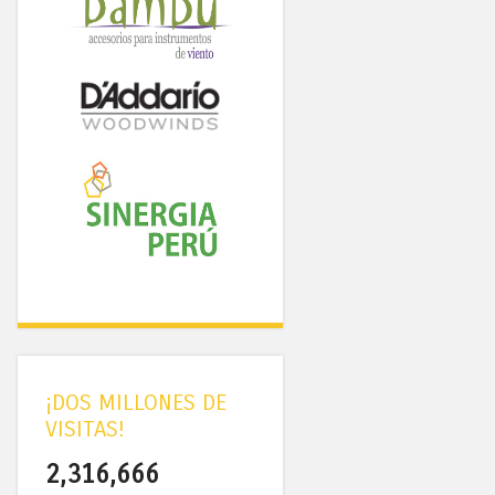
¡DOS MILLONES DE
VISITAS!
2,316,666