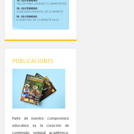
PUBLICACIONES
Parte de nuestro compromiso
educativo es la creación de
contenido original académico,