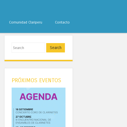
Comunidad Clariperu
Contacto
Search
PRÓXIMOS EVENTOS