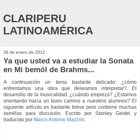
CLARIPERU
LATINOAMÉRICA
26 de enero de 2012
Ya que usted va a estudiar la Sonata
en Mi bemól de Brahms...
A continuación un tema bastante delicado: ¿cómo
enfrentamos una obra que deseamos interpretar?. El
desarrollo de la musicalidad, ¿cuándo empieza? ¿Estamos
orientando hacia un buen camino a nuestros alumnos? El
siguiente artículo es bastante breve pero contiene muchas
semillas para discusión. Escrito por Stanley Geidel y
traducido por
Marco Antonio Mazzini
.