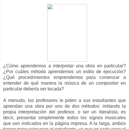
¿Cómo aprendemos a interpretar una obra en particular?
¿Por cuáles método aprendemos un estilo de ejecución?
¿Qué procedimientos emprendemos para comenzar a
entender de qué manera la música de un compositor en
particular debería ser tocada?
A menudo, los profesores le piden a sus estudiantes que
aprendan una obra por uno de dos métodos: imitando la
propia interpretación del profesor, o ser un literalista; es
decir, presentar simplemente todos los signos musicales
que son indicados en la página impresa. A la larga, ambos