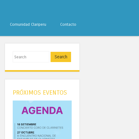
Comunidad Clariperu
Contacto
Search
PRÓXIMOS EVENTOS