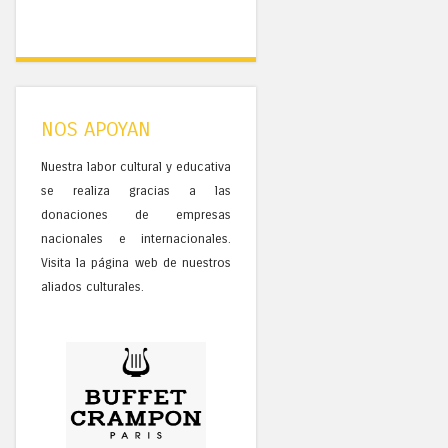
NOS APOYAN
Nuestra labor cultural y educativa
se realiza gracias a las
donaciones de empresas
nacionales e internacionales.
Visita la página web de nuestros
aliados culturales.