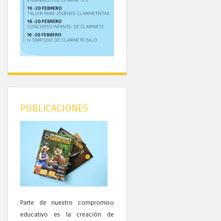
PUBLICACIONES
Parte de nuestro compromiso
educativo es la creación de