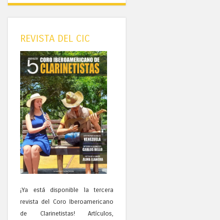
REVISTA DEL CIC
¡Ya está disponible la tercera
revista del Coro Iberoamericano
de Clarinetistas! Artículos,