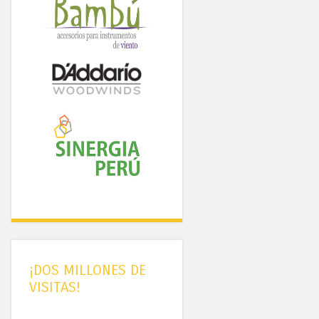
¡DOS MILLONES DE
VISITAS!