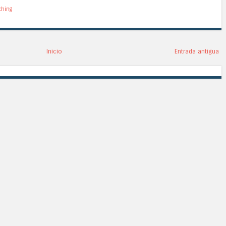
ching
Inicio
Entrada antigua