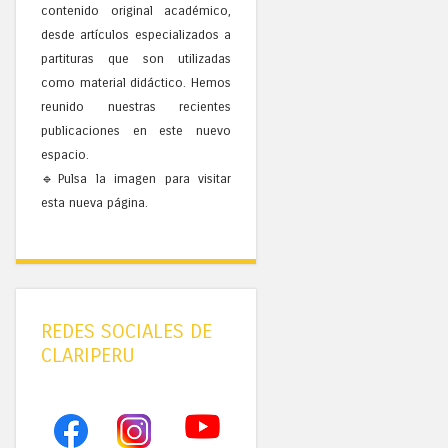
contenido original académico,
desde artículos especializados a
partituras que son utilizadas
como material didáctico. Hemos
reunido nuestras recientes
publicaciones en este nuevo
espacio.
🔹Pulsa la imagen para visitar
esta nueva página.
REDES SOCIALES DE
CLARIPERU