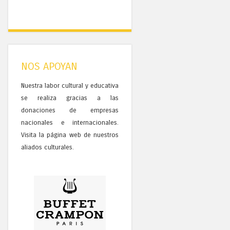
NOS APOYAN
Nuestra labor cultural y educativa
se realiza gracias a las
donaciones de empresas
nacionales e internacionales.
Visita la página web de nuestros
aliados culturales.