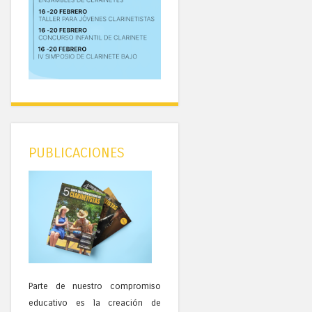
PUBLICACIONES
Parte de nuestro compromiso
educativo es la creación de