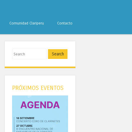
Comunidad Clariperu
Contacto
Search
PRÓXIMOS EVENTOS