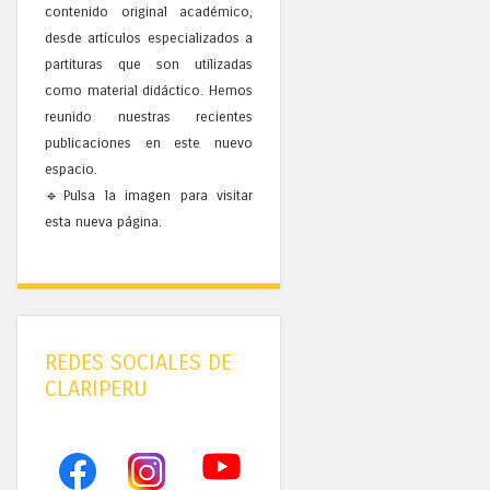
contenido original académico,
desde artículos especializados a
partituras que son utilizadas
como material didáctico. Hemos
reunido nuestras recientes
publicaciones en este nuevo
espacio.
🔹Pulsa la imagen para visitar
esta nueva página.
REDES SOCIALES DE
CLARIPERU