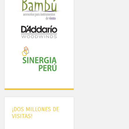
¡DOS MILLONES DE
VISITAS!