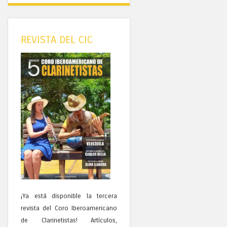
REVISTA DEL CIC
¡Ya está disponible la tercera
revista del Coro Iberoamericano
de Clarinetistas! Artículos,