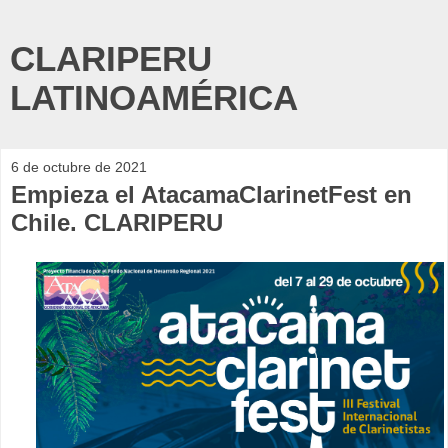
CLARIPERU
LATINOAMÉRICA
6 de octubre de 2021
Empieza el AtacamaClarinetFest en
Chile. CLARIPERU