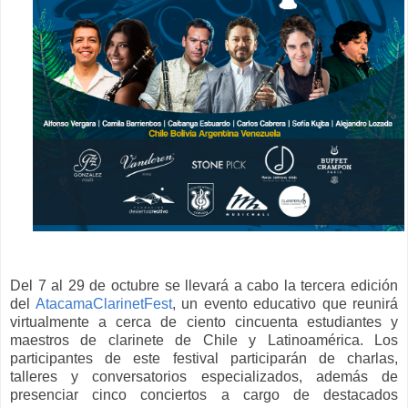
Del 7 al 29 de octubre se llevará a cabo la tercera edición
del
AtacamaClarinetFest
, un evento educativo que reunirá
virtualmente a cerca de ciento cincuenta estudiantes y
maestros de clarinete de Chile y Latinoamérica. Los
participantes de este festival participarán de charlas,
talleres y conversatorios especializados, además de
presenciar cinco conciertos a cargo de destacados