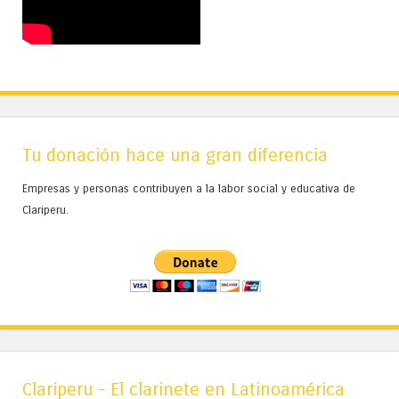
Tu donación hace una gran diferencia
Empresas y personas contribuyen a la labor social y educativa de
Clariperu.
Clariperu - El clarinete en Latinoamérica