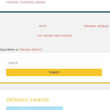
concierto
,
Costa Rica
,
estreno
Inicio
Entradas antiguas
Ver versión para móviles
Suscribirse a:
Entradas (Atom)
Search
PRÓXIMOS EVENTOS