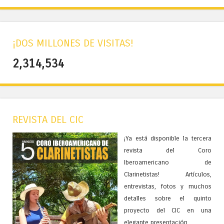
¡DOS MILLONES DE VISITAS!
2,314,534
REVISTA DEL CIC
¡Ya está disponible la tercera
revista del Coro
Iberoamericano de
Clarinetistas! Artículos,
entrevistas, fotos y muchos
detalles sobre el quinto
proyecto del CIC en una
elegante presentación.