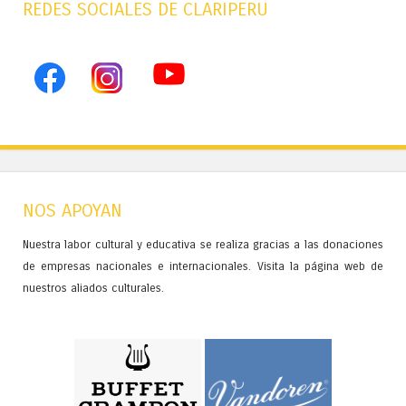
REDES SOCIALES DE CLARIPERU
NOS APOYAN
Nuestra labor cultural y educativa se realiza gracias a las donaciones
de empresas nacionales e internacionales. Visita la página web de
nuestros aliados culturales.