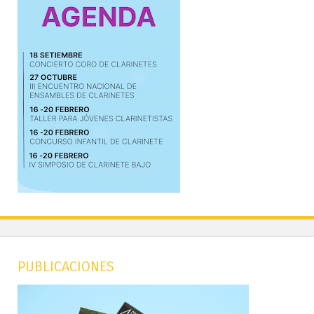
PUBLICACIONES