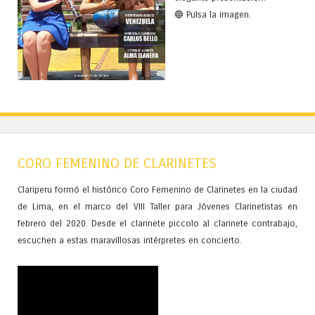
🔵 Pulsa la imagen.
CORO FEMENINO DE CLARINETES
Clariperu formó el histórico Coro Femenino de Clarinetes en la ciudad
de Lima, en el marco del VIII Taller para Jóvenes Clarinetistas en
febrero del 2020. Desde el clarinete piccolo al clarinete contrabajo,
escuchen a estas maravillosas intérpretes en concierto.