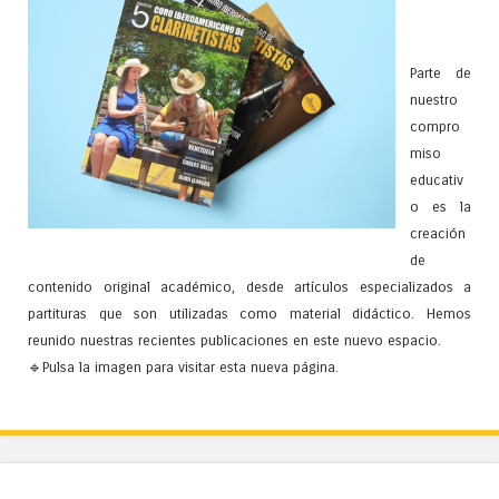
Parte de
nuestro
compro
miso
educativ
o es la
creación
de
contenido original académico, desde artículos especializados a
partituras que son utilizadas como material didáctico. Hemos
reunido nuestras recientes publicaciones en este nuevo espacio.
🔹Pulsa la imagen para visitar esta nueva página.