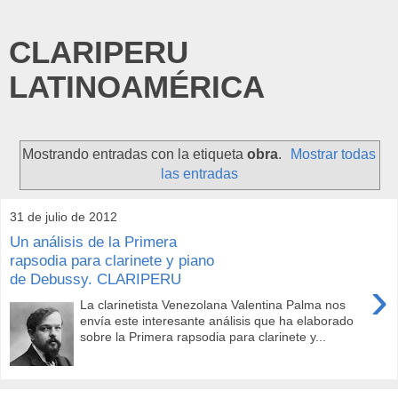
CLARIPERU
LATINOAMÉRICA
Mostrando entradas con la etiqueta
obra
.
Mostrar todas
las entradas
31 de julio de 2012
Un análisis de la Primera
rapsodia para clarinete y piano
de Debussy. CLARIPERU
›
La clarinetista Venezolana Valentina Palma nos
envía este interesante análisis que ha elaborado
sobre la Primera rapsodia para clarinete y...