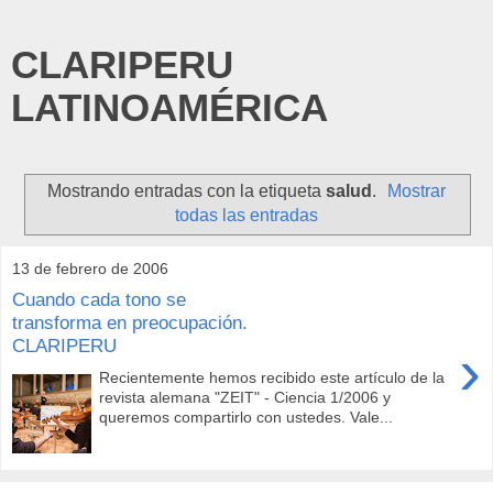
CLARIPERU
LATINOAMÉRICA
Mostrando entradas con la etiqueta
salud
.
Mostrar
todas las entradas
13 de febrero de 2006
Cuando cada tono se
transforma en preocupación.
CLARIPERU
›
Recientemente hemos recibido este artículo de la
revista alemana "ZEIT" - Ciencia 1/2006 y
queremos compartirlo con ustedes. Vale...