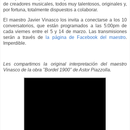
de creadores musicales, todos muy talentosos, originales y,
por fortuna, totalmente dispuestos a colaborar.
El maestro Javier Vinasco los invita a conectarse a los 10
conversatorios, que están programados a las 5:00pm de
cada viernes entre el 5 y 14 de marzo. Las transmisiones
serán a través de
la página de Facebook del maestro
.
Imperdible.
Les compartimos la original interpretación del maestro
Vinasco de la obra "Bordel 1900" de Astor Piazzolla.