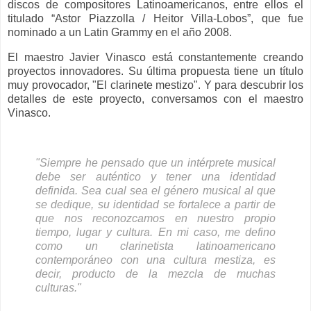
discos de compositores Latinoamericanos, entre ellos el
titulado “Astor Piazzolla / Heitor Villa-Lobos”, que fue
nominado a un Latin Grammy en el año 2008.
El maestro Javier Vinasco está constantemente creando
proyectos innovadores. Su última propuesta tiene un título
muy provocador, "El clarinete mestizo". Y para descubrir los
detalles de este proyecto, conversamos con el maestro
Vinasco.
"Siempre he pensado que un intérprete musical
debe ser auténtico y tener una identidad
definida. Sea cual sea el género musical al que
se dedique, su identidad se fortalece a partir de
que nos reconozcamos en nuestro propio
tiempo, lugar y cultura. En mi caso, me defino
como un clarinetista latinoamericano
contemporáneo con una cultura mestiza, es
decir, producto de la mezcla de muchas
culturas."