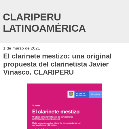
CLARIPERU
LATINOAMÉRICA
1 de marzo de 2021
El clarinete mestizo: una original
propuesta del clarinetista Javier
Vinasco. CLARIPERU