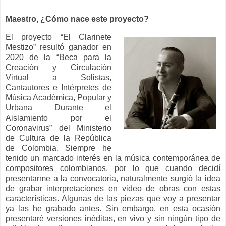
Maestro,
¿Cómo nace este proyecto?
El proyecto “El Clarinete
Mestizo” resultó ganador en
2020 de la “Beca para la
Creación y Circulación
Virtual a Solistas,
Cantautores e Intérpretes de
Música Académica, Popular y
Urbana Durante el
Aislamiento por el
Coronavirus” del Ministerio
de Cultura de la República
de Colombia. Siempre he
tenido un marcado interés en la música contemporánea de
compositores colombianos, por lo que cuando decidí
presentarme a la convocatoria, naturalmente surgió la idea
de grabar interpretaciones en video de obras con estas
características. Algunas de las piezas que voy a presentar
ya las he grabado antes. Sin embargo, en esta ocasión
presentaré versiones inéditas, en vivo y sin ningún tipo de