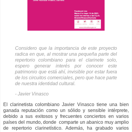
Considero que la importancia de este proyecto
radica en que, al mostrar una pequeña parte del
repertorio colombiano para el clarinete solo,
espero generar interés por conocer este
patrimonio que está ahí, invisible por estar fuera
de los circuitos comerciales, pero que hace parte
de nuestra identidad cultural.
- Javier Vinasco
El clarinetista colombiano Javier Vinasco tiene una bien
ganada reputación como un sólido y sensible intérprete,
debido a sus exitosos y frecuentes conciertos en varios
países del mundo, donde comparte un abanico muy amplio
de repertorio clarinetístico. Además, ha grabado varios