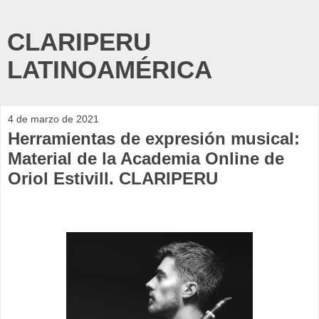
CLARIPERU
LATINOAMÉRICA
4 de marzo de 2021
Herramientas de expresión musical:
Material de la Academia Online de
Oriol Estivill. CLARIPERU