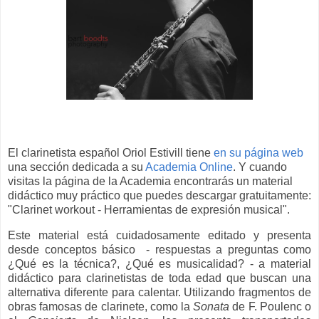
El clarinetista español Oriol Estivill tiene
en su página web
una sección dedicada a su
Academia Online
. Y cuando
visitas la página de la Academia encontrarás un material
didáctico muy práctico que puedes descargar gratuitamente:
"Clarinet workout - Herramientas de expresión musical".
Este material está cuidadosamente editado y presenta
desde conceptos básico - respuestas a preguntas como
¿Qué es la técnica?, ¿Qué es musicalidad? - a material
didáctico para clarinetistas de toda edad que buscan una
alternativa diferente para calentar. Utilizando fragmentos de
obras famosas de clarinete, como la
Sonata
de F. Poulenc o