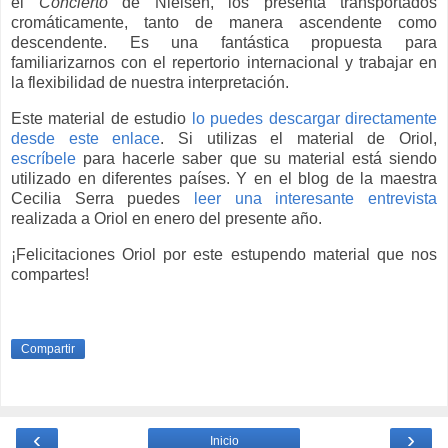
el
Concierto
de Nielsen, los presenta transportados
cromáticamente, tanto de manera ascendente como
descendente. Es una fantástica propuesta para
familiarizarnos con el repertorio internacional y trabajar en
la flexibilidad de nuestra interpretación.
Este material de estudio
lo puedes descargar directamente
desde este enlace
. Si utilizas el material de Oriol,
escríbele
para hacerle saber que su material está siendo
utilizado en diferentes países. Y en el blog de la maestra
Cecilia Serra puedes
leer una interesante entrevista
realizada a Oriol en enero del presente año.
¡Felicitaciones Oriol por este estupendo material que nos
compartes!
Compartir
‹
›
Inicio