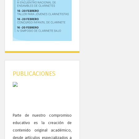
PUBLICACIONES
Parte de nuestro compromiso
educativo es la creación de
contenido original académico,
desde artículos especializados a