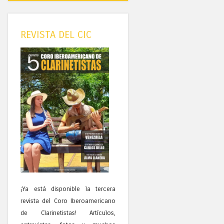
REVISTA DEL CIC
¡Ya está disponible la tercera
revista del Coro Iberoamericano
de Clarinetistas! Artículos,