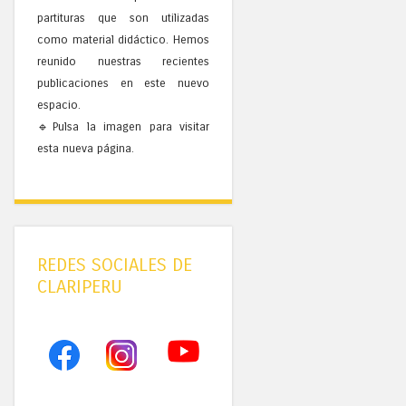
partituras que son utilizadas
como material didáctico. Hemos
reunido nuestras recientes
publicaciones en este nuevo
espacio.
🔹Pulsa la imagen para visitar
esta nueva página.
REDES SOCIALES DE
CLARIPERU