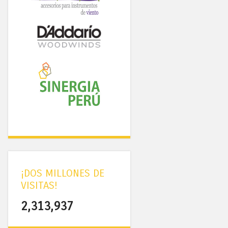
¡DOS MILLONES DE
VISITAS!
2,313,937