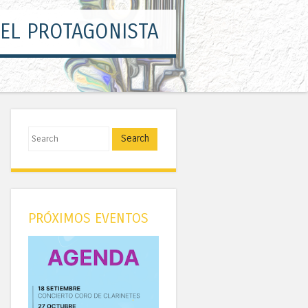
 EL PROTAGONISTA
Search
PRÓXIMOS EVENTOS