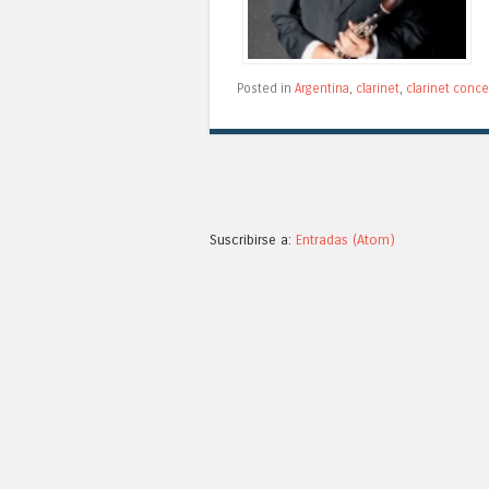
Posted in
Argentina
,
clarinet
,
clarinet conce
Suscribirse a:
Entradas (Atom)