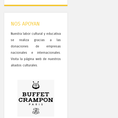
NOS APOYAN
Nuestra labor cultural y educativa
se realiza gracias a las
donaciones de empresas
nacionales e internacionales.
Visita la página web de nuestros
aliados culturales.