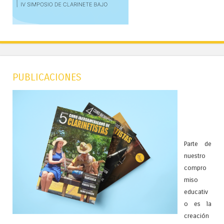
PUBLICACIONES
Parte de
nuestro
compro
miso
educativ
o es la
creación