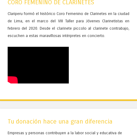
CORO FEMENINO DE CLARINETES
Clariperu formó el histórico Coro Femenino de Clarinetes en la ciudad
de Lima, en el marco del VIII Taller para Jóvenes Clarinetistas en
febrero del 2020. Desde el clarinete piccolo al clarinete contrabajo,
escuchen a estas maravillosas intérpretes en concierto.
Tu donación hace una gran diferencia
Empresas y personas contribuyen a la labor social y educativa de