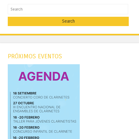
Search
PRÓXIMOS EVENTOS