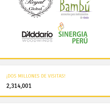
¡DOS MILLONES DE VISITAS!
2,314,001