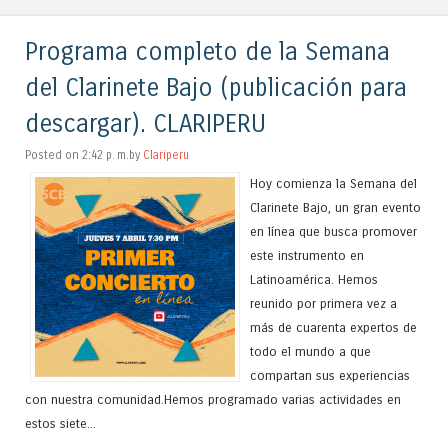
Programa completo de la Semana
del Clarinete Bajo (publicación para
descargar). CLARIPERU
Posted on 2:42 p. m.by
Clariperu
Hoy comienza la Semana del
Clarinete Bajo, un gran evento
en línea que busca promover
este instrumento en
Latinoamérica. Hemos
reunido por primera vez a
más de cuarenta expertos de
todo el mundo a que
compartan sus experiencias
con nuestra comunidad.Hemos programado varias actividades en
estos siete...