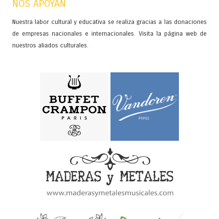
NOS APOYAN
Nuestra labor cultural y educativa se realiza gracias a las donaciones
de empresas nacionales e internacionales. Visita la página web de
nuestros aliados culturales.