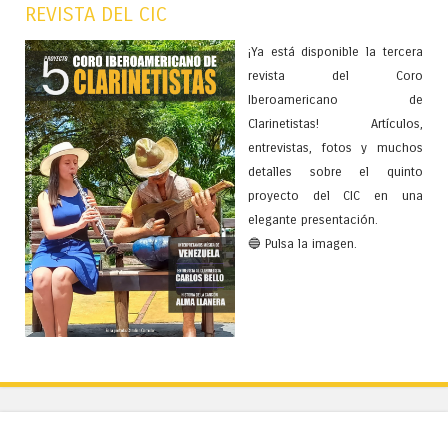
REVISTA DEL CIC
¡Ya está disponible la tercera
revista del Coro
Iberoamericano de
Clarinetistas! Artículos,
entrevistas, fotos y muchos
detalles sobre el quinto
proyecto del CIC en una
elegante presentación.
🔵 Pulsa la imagen.