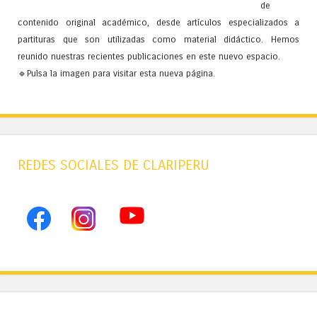
de
contenido original académico, desde artículos especializados a
partituras que son utilizadas como material didáctico. Hemos
reunido nuestras recientes publicaciones en este nuevo espacio.
🔹Pulsa la imagen para visitar esta nueva página.
REDES SOCIALES DE CLARIPERU