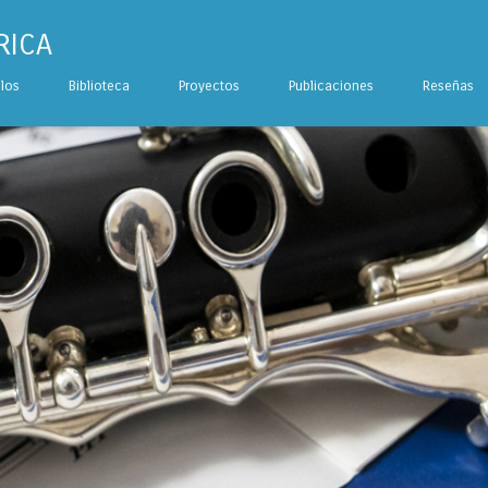
RICA
ulos
Biblioteca
Proyectos
Publicaciones
Reseñas