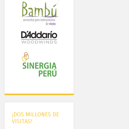
¡DOS MILLONES DE
VISITAS!