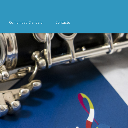
Comunidad Clariperu
Contacto