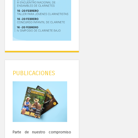
PUBLICACIONES
Parte de nuestro compromiso