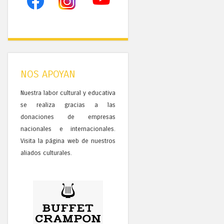
NOS APOYAN
Nuestra labor cultural y educativa
se realiza gracias a las
donaciones de empresas
nacionales e internacionales.
Visita la página web de nuestros
aliados culturales.