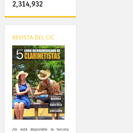
2,314,932
REVISTA DEL CIC
¡Ya está disponible la tercera