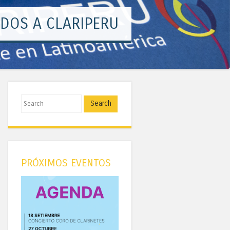
¡CREATIVIDAD!
Search
PRÓXIMOS EVENTOS