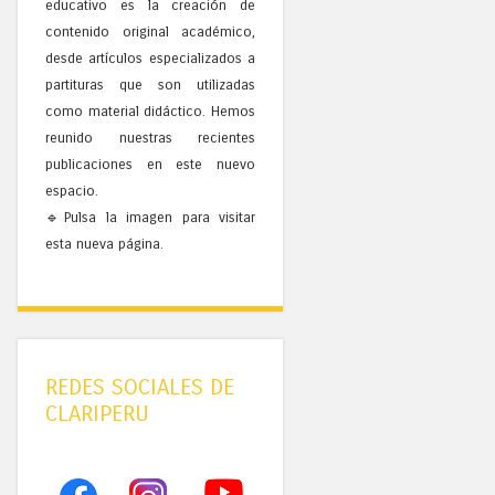
educativo es la creación de
contenido original académico,
desde artículos especializados a
partituras que son utilizadas
como material didáctico. Hemos
reunido nuestras recientes
publicaciones en este nuevo
espacio.
🔹Pulsa la imagen para visitar
esta nueva página.
REDES SOCIALES DE
CLARIPERU