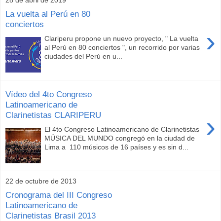
La vuelta al Perú en 80
conciertos
›
Clariperu propone un nuevo proyecto, " La vuelta
al Perú en 80 conciertos ", un recorrido por varias
ciudades del Perú en u...
Vídeo del 4to Congreso
Latinoamericano de
Clarinetistas CLARIPERU
›
El 4to Congreso Latinoamericano de Clarinetistas
MÚSICA DEL MUNDO congregó en la ciudad de
Lima a 110 músicos de 16 países y es sin d...
22 de octubre de 2013
Cronograma del III Congreso
Latinoamericano de
Clarinetistas Brasil 2013