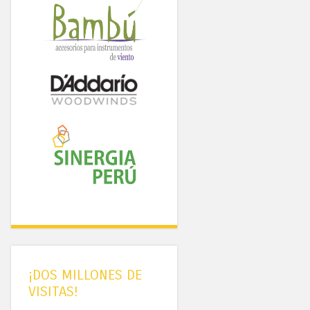
¡DOS MILLONES DE
VISITAS!