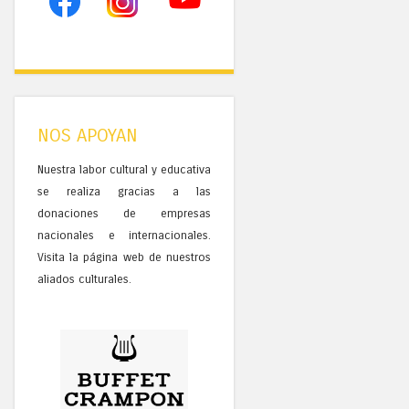
NOS APOYAN
Nuestra labor cultural y educativa
se realiza gracias a las
donaciones de empresas
nacionales e internacionales.
Visita la página web de nuestros
aliados culturales.