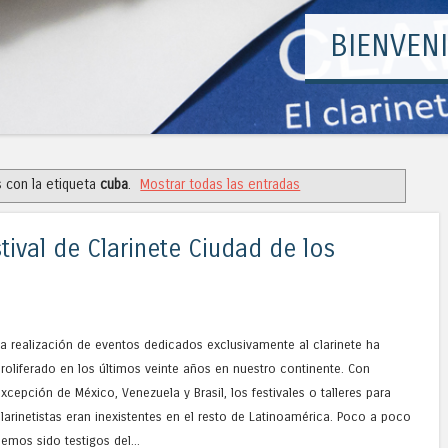
 con la etiqueta
cuba
.
Mostrar todas las entradas
tival de Clarinete Ciudad de los
a realización de eventos dedicados exclusivamente al clarinete ha
roliferado en los últimos veinte años en nuestro continente. Con
xcepción de México, Venezuela y Brasil, los festivales o talleres para
larinetistas eran inexistentes en el resto de Latinoamérica. Poco a poco
emos sido testigos del...