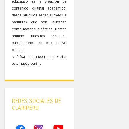
educativo es la creación de
contenido original académico,
desde artículos especializados a
partituras que son utilizadas
como material didáctico. Hemos
reunido nuestras recientes
publicaciones en este nuevo
espacio.
🔹Pulsa la imagen para visitar
esta nueva página.
REDES SOCIALES DE
CLARIPERU