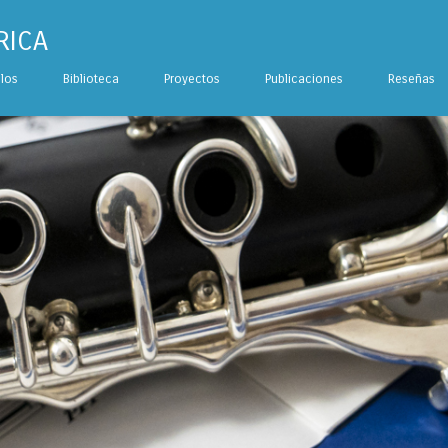
RICA
ulos
Biblioteca
Proyectos
Publicaciones
Reseñas