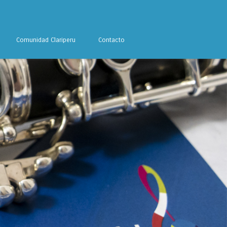
Comunidad Clariperu
Contacto