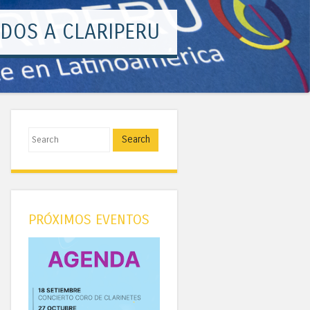
¡CREATIVIDAD!
Search
PRÓXIMOS EVENTOS