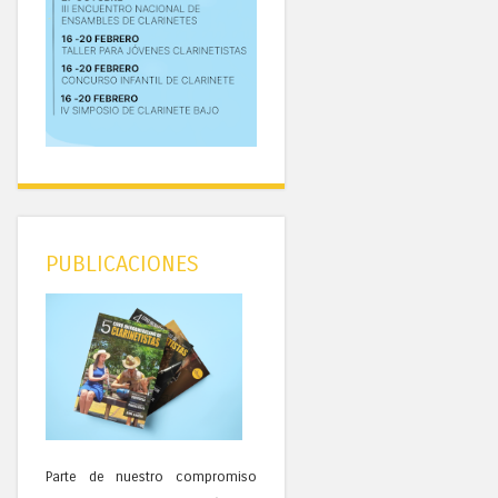
PUBLICACIONES
Parte de nuestro compromiso