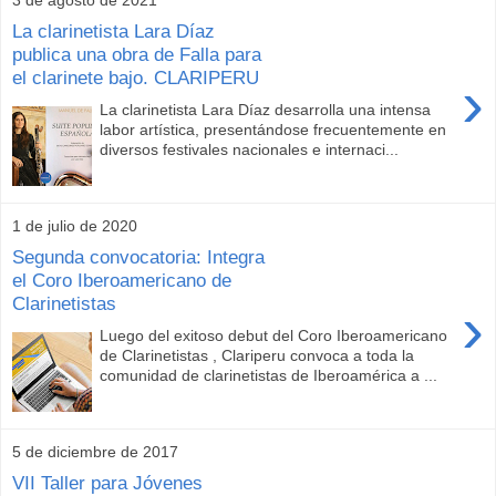
La clarinetista Lara Díaz
publica una obra de Falla para
el clarinete bajo. CLARIPERU
›
La clarinetista Lara Díaz desarrolla una intensa
labor artística, presentándose frecuentemente en
diversos festivales nacionales e internaci...
1 de julio de 2020
Segunda convocatoria: Integra
el Coro Iberoamericano de
Clarinetistas
›
Luego del exitoso debut del Coro Iberoamericano
de Clarinetistas , Clariperu convoca a toda la
comunidad de clarinetistas de Iberoamérica a ...
5 de diciembre de 2017
VII Taller para Jóvenes